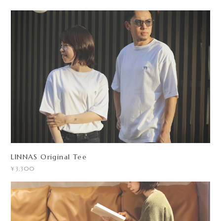
LINNAS Original Tee
¥3,300