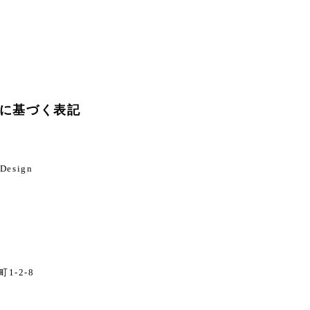
に基づく表記
esign
1-2-8