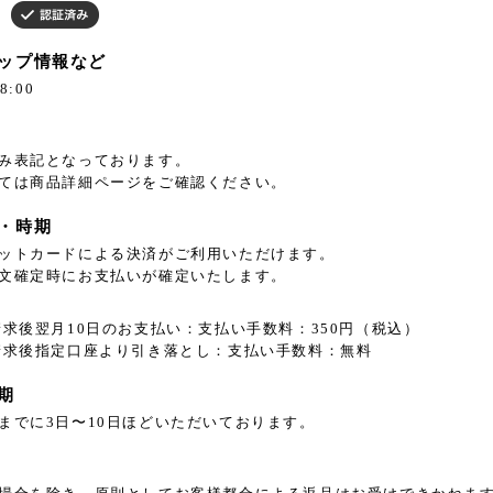
ップ情報など
8:00
み表記となっております。
ては商品詳細ページをご確認ください。
・時期
ットカードによる決済がご利用いただけます。
文確定時にお支払いが確定いたします。
請求後翌月10日のお支払い：支払い手数料：350円（税込）
請求後指定口座より引き落とし：支払い手数料：無料
期
までに3日〜10日ほどいただいております。