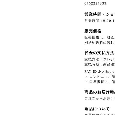
営業時間・ショ
営業時間：9:00-1
販売価格
販売価格は、税込
別途配送料に関し
代金の支払方法
支払方法：クレジ
支払時期：商品注
PAY ID あと払い:
・ コンビニ：ご
・ 口座振替：ご
商品のお届け時
ご注文からお届け
返品について